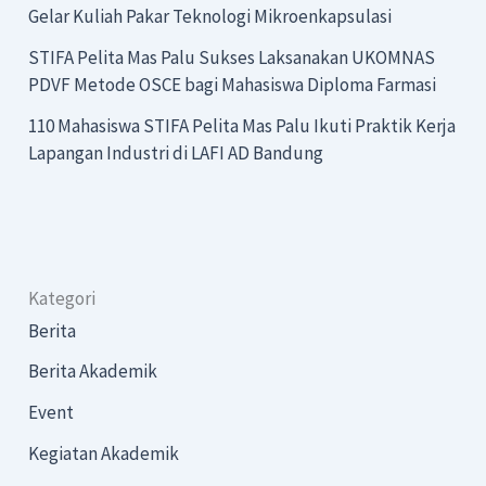
Gelar Kuliah Pakar Teknologi Mikroenkapsulasi
STIFA Pelita Mas Palu Sukses Laksanakan UKOMNAS
PDVF Metode OSCE bagi Mahasiswa Diploma Farmasi
110 Mahasiswa STIFA Pelita Mas Palu Ikuti Praktik Kerja
Lapangan Industri di LAFI AD Bandung
Kategori
Berita
Berita Akademik
Event
Kegiatan Akademik