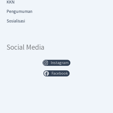
KKN
Pengumuman
Sosialisasi
Social Media
Instagram
Facebook