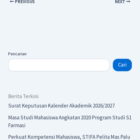
PREVIOUS
NEXT
Pencarian
Cari
Berita Terkini
Surat Keputusan Kalender Akademik 2026/2027
Masa Studi Mahasiswa Angkatan 2020 Program Studi S1
Farmasi
Perkuat Kompetensi Mahasiswa, STIFA Pelita Mas Palu