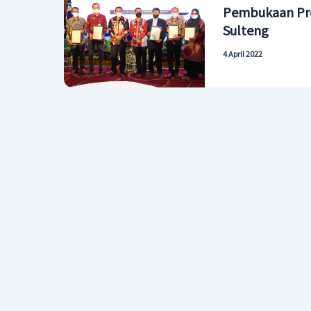
Pembukaan Pr
Sulteng
4 April 2022