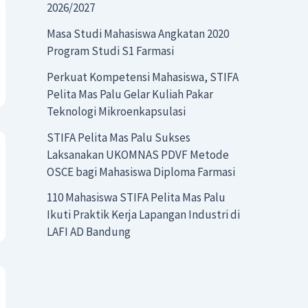
2026/2027
Masa Studi Mahasiswa Angkatan 2020
Program Studi S1 Farmasi
Perkuat Kompetensi Mahasiswa, STIFA
Pelita Mas Palu Gelar Kuliah Pakar
Teknologi Mikroenkapsulasi
STIFA Pelita Mas Palu Sukses
Laksanakan UKOMNAS PDVF Metode
OSCE bagi Mahasiswa Diploma Farmasi
110 Mahasiswa STIFA Pelita Mas Palu
Ikuti Praktik Kerja Lapangan Industri di
LAFI AD Bandung