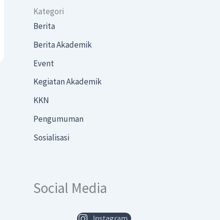
Kategori
Berita
Berita Akademik
Event
Kegiatan Akademik
KKN
Pengumuman
Sosialisasi
Social Media
Instagram