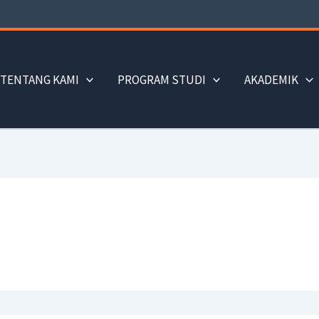
TENTANG KAMI
PROGRAM STUDI
AKADEMIK