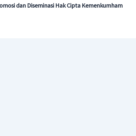
omosi dan Diseminasi Hak Cipta Kemenkumham