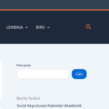
Search
LEMBAGA
BIRO
Pencarian
Cari
Berita Terkini
Surat Keputusan Kalender Akademik