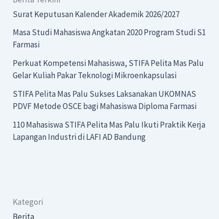
Surat Keputusan Kalender Akademik 2026/2027
Masa Studi Mahasiswa Angkatan 2020 Program Studi S1
Farmasi
Perkuat Kompetensi Mahasiswa, STIFA Pelita Mas Palu
Gelar Kuliah Pakar Teknologi Mikroenkapsulasi
STIFA Pelita Mas Palu Sukses Laksanakan UKOMNAS
PDVF Metode OSCE bagi Mahasiswa Diploma Farmasi
110 Mahasiswa STIFA Pelita Mas Palu Ikuti Praktik Kerja
Lapangan Industri di LAFI AD Bandung
Kategori
Berita