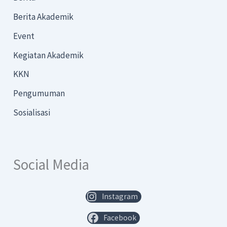
Berita Akademik
Event
Kegiatan Akademik
KKN
Pengumuman
Sosialisasi
Social Media
Instagram
Facebook