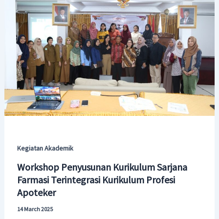
Kegiatan Akademik
Workshop Penyusunan Kurikulum Sarjana
Farmasi Terintegrasi Kurikulum Profesi
Apoteker
14 March 2025