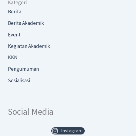
Kategori
Berita
Berita Akademik
Event
Kegiatan Akademik
KKN
Pengumuman
Sosialisasi
Social Media
Instagram