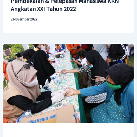
Pembekalan & Pelepasan Mahasiswa KKN
Angkatan XXI Tahun 2022
2 November 2022