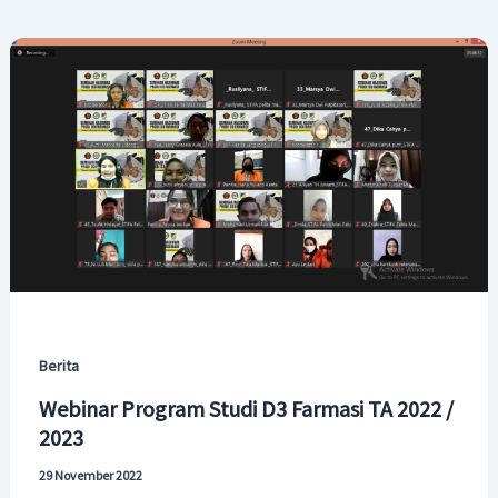
Berita
Webinar Program Studi D3 Farmasi TA 2022 /
2023
29 November 2022