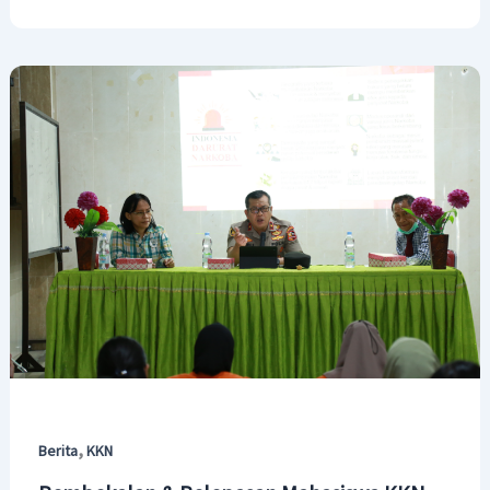
,
Berita
KKN