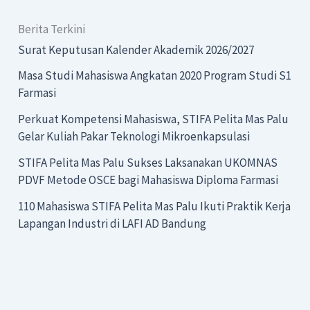
Berita Terkini
Surat Keputusan Kalender Akademik 2026/2027
Masa Studi Mahasiswa Angkatan 2020 Program Studi S1
Farmasi
Perkuat Kompetensi Mahasiswa, STIFA Pelita Mas Palu
Gelar Kuliah Pakar Teknologi Mikroenkapsulasi
STIFA Pelita Mas Palu Sukses Laksanakan UKOMNAS
PDVF Metode OSCE bagi Mahasiswa Diploma Farmasi
110 Mahasiswa STIFA Pelita Mas Palu Ikuti Praktik Kerja
Lapangan Industri di LAFI AD Bandung