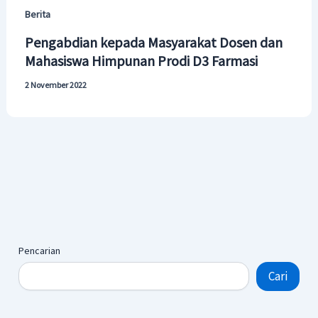
Berita
Pengabdian kepada Masyarakat Dosen dan
Mahasiswa Himpunan Prodi D3 Farmasi
2 November 2022
Pencarian
Cari