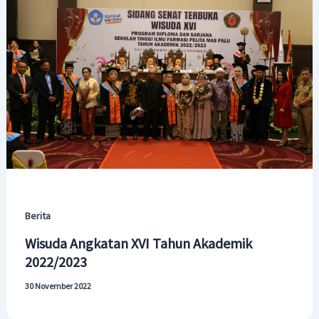
Berita
Wisuda Angkatan XVI Tahun Akademik
2022/2023
30 November 2022