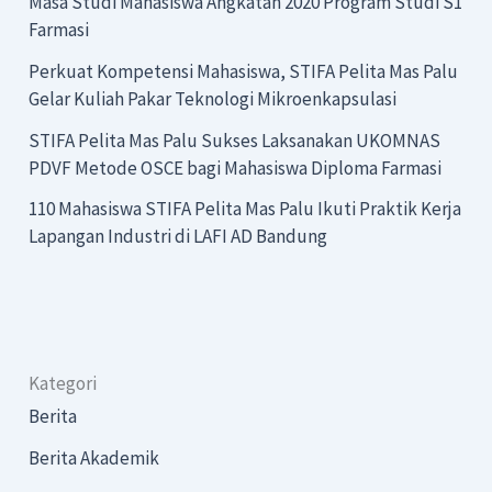
Masa Studi Mahasiswa Angkatan 2020 Program Studi S1
Farmasi
Perkuat Kompetensi Mahasiswa, STIFA Pelita Mas Palu
Gelar Kuliah Pakar Teknologi Mikroenkapsulasi
STIFA Pelita Mas Palu Sukses Laksanakan UKOMNAS
PDVF Metode OSCE bagi Mahasiswa Diploma Farmasi
110 Mahasiswa STIFA Pelita Mas Palu Ikuti Praktik Kerja
Lapangan Industri di LAFI AD Bandung
Kategori
Berita
Berita Akademik