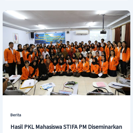
Berita
Hasil PKL Mahasiswa STIFA PM Diseminarkan