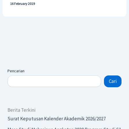
16 February 2019
Pencarian
Cari
Berita Terkini
Surat Keputusan Kalender Akademik 2026/2027