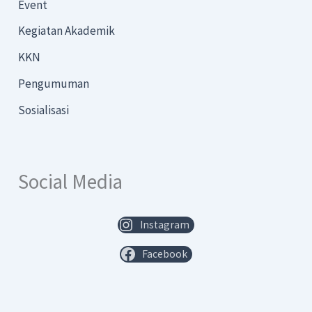
Event
Kegiatan Akademik
KKN
Pengumuman
Sosialisasi
Social Media
Instagram
Facebook