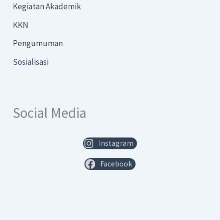
Kegiatan Akademik
KKN
Pengumuman
Sosialisasi
Social Media
Instagram
Facebook