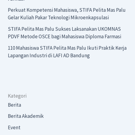
Perkuat Kompetensi Mahasiswa, STIFA Pelita Mas Palu
Gelar Kuliah Pakar Teknologi Mikroenkapsulasi
STIFA Pelita Mas Palu Sukses Laksanakan UKOMNAS
PDVF Metode OSCE bagi Mahasiswa Diploma Farmasi
110 Mahasiswa STIFA Pelita Mas Palu Ikuti Praktik Kerja
Lapangan Industri di LAFI AD Bandung
Kategori
Berita
Berita Akademik
Event