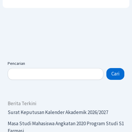
Pencarian
Cari
Berita Terkini
Surat Keputusan Kalender Akademik 2026/2027
Masa Studi Mahasiswa Angkatan 2020 Program Studi S1
Farmasi