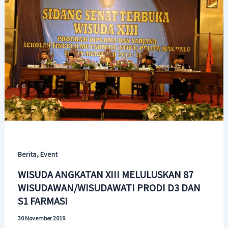
,
Berita
Event
WISUDA ANGKATAN XIII MELULUSKAN 87
WISUDAWAN/WISUDAWATI PRODI D3 DAN
S1 FARMASI
30 November 2019