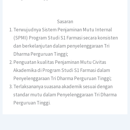
Sasaran
Terwujudnya Sistem Penjaminan Mutu Internal
(SPMI) Program Studi S1 Farmasi secara konsisten
dan berkelanjutan dalam penyelenggaraan Tri
Dharma Perguruan Tinggi;
Penguatan kualitas Penjaminan Mutu Civitas
Akademika di Program Studi S1 Farmasi dalam
Penyelenggaraan Tri Dharma Perguruan Tinggi;
Terlaksananya suasana akademik sesuai dengan
standar mutu dalam Penyelenggaraan Tri Dharma
Perguruan Tinggi.