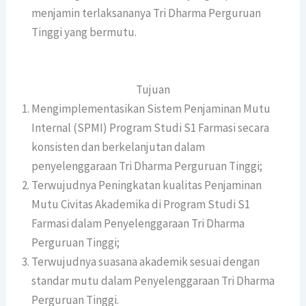
menjamin terlaksananya Tri Dharma Perguruan
Tinggi yang bermutu.
Tujuan
Mengimplementasikan Sistem Penjaminan Mutu
Internal (SPMI) Program Studi S1 Farmasi secara
konsisten dan berkelanjutan dalam
penyelenggaraan Tri Dharma Perguruan Tinggi;
Terwujudnya Peningkatan kualitas Penjaminan
Mutu Civitas Akademika di Program Studi S1
Farmasi dalam Penyelenggaraan Tri Dharma
Perguruan Tinggi;
Terwujudnya suasana akademik sesuai dengan
standar mutu dalam Penyelenggaraan Tri Dharma
Perguruan Tinggi.