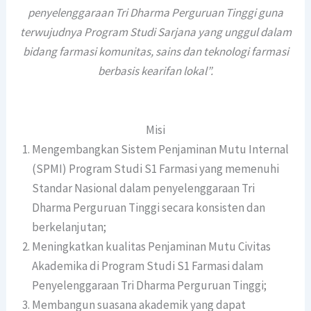
penyelenggaraan Tri Dharma Perguruan Tinggi guna
terwujudnya Program Studi Sarjana yang unggul dalam
bidang farmasi komunitas, sains dan teknologi farmasi
berbasis kearifan lokal”.
Misi
Mengembangkan Sistem Penjaminan Mutu Internal
(SPMI) Program Studi S1 Farmasi yang memenuhi
Standar Nasional dalam penyelenggaraan Tri
Dharma Perguruan Tinggi secara konsisten dan
berkelanjutan;
Meningkatkan kualitas Penjaminan Mutu Civitas
Akademika di Program Studi S1 Farmasi dalam
Penyelenggaraan Tri Dharma Perguruan Tinggi;
Membangun suasana akademik yang dapat