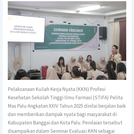
Pelaksanaan Kuliah Kerja Nyata (KKN) Profesi
Kesehatan Sekolah Tinggi Ilmu Farmasi (STIFA) Pelita
Mas Palu Angkatan XXIV Tahun 2025 dinilai berjalan baik
dan memberikan dampak nyata bagi masyarakat di
Kabupaten Banggai dan Kota Palu. Penilaian tersebut
disampaikan dalam Seminar Evaluasi KKN sebagai