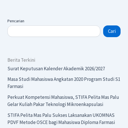
Pencarian
Cari
Berita Terkini
Surat Keputusan Kalender Akademik 2026/2027
Masa Studi Mahasiswa Angkatan 2020 Program Studi S1
Farmasi
Perkuat Kompetensi Mahasiswa, STIFA Pelita Mas Palu
Gelar Kuliah Pakar Teknologi Mikroenkapsulasi
STIFA Pelita Mas Palu Sukses Laksanakan UKOMNAS
PDVF Metode OSCE bagi Mahasiswa Diploma Farmasi