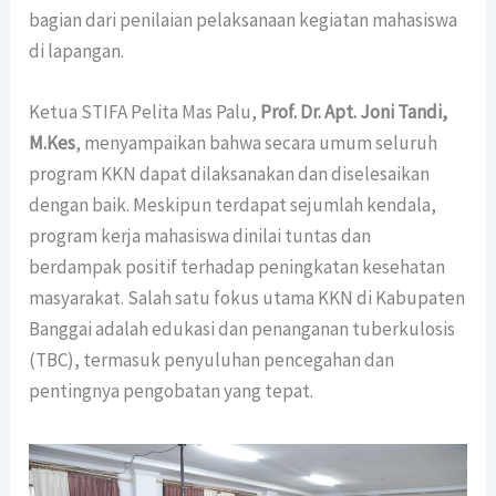
bagian dari penilaian pelaksanaan kegiatan mahasiswa
di lapangan.
Ketua STIFA Pelita Mas Palu,
Prof. Dr. Apt. Joni Tandi,
M.Kes
, menyampaikan bahwa secara umum seluruh
program KKN dapat dilaksanakan dan diselesaikan
dengan baik. Meskipun terdapat sejumlah kendala,
program kerja mahasiswa dinilai tuntas dan
berdampak positif terhadap peningkatan kesehatan
masyarakat. Salah satu fokus utama KKN di Kabupaten
Banggai adalah edukasi dan penanganan tuberkulosis
(TBC), termasuk penyuluhan pencegahan dan
pentingnya pengobatan yang tepat.