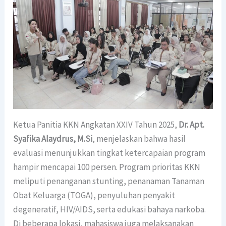
Ketua Panitia KKN Angkatan XXIV Tahun 2025,
Dr. Apt.
Syafika Alaydrus, M.Si
, menjelaskan bahwa hasil
evaluasi menunjukkan tingkat ketercapaian program
hampir mencapai 100 persen. Program prioritas KKN
meliputi penanganan stunting, penanaman Tanaman
Obat Keluarga (TOGA), penyuluhan penyakit
degeneratif, HIV/AIDS, serta edukasi bahaya narkoba.
Di beberapa lokasi, mahasiswa juga melaksanakan