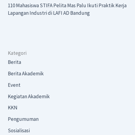
110 Mahasiswa STIFA Pelita Mas Palu Ikuti Praktik Kerja
Lapangan Industri di LAFI AD Bandung
Kategori
Berita
Berita Akademik
Event
Kegiatan Akademik
KKN
Pengumuman
Sosialisasi