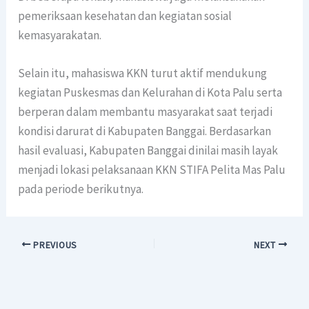
pemeriksaan kesehatan dan kegiatan sosial
kemasyarakatan.
Selain itu, mahasiswa KKN turut aktif mendukung
kegiatan Puskesmas dan Kelurahan di Kota Palu serta
berperan dalam membantu masyarakat saat terjadi
kondisi darurat di Kabupaten Banggai. Berdasarkan
hasil evaluasi, Kabupaten Banggai dinilai masih layak
menjadi lokasi pelaksanaan KKN STIFA Pelita Mas Palu
pada periode berikutnya.
PREVIOUS
NEXT